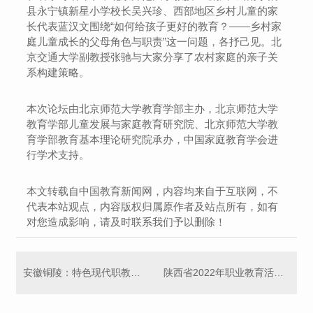
县永宁镇新星小学校长吴兴珍、西部地区乡村儿童的家
长代表蓝汉文围绕“如何给孩子更好的教育？——乡村家
庭儿童成长的父母角色与职责”这一问题，各抒己见。北
京交通大学副教授张驰与大家分享了农村家庭的亲子关
系构建策略。
本次论坛由北京师范大学教育学部主办，北京师范大学
教育学部儿童发展与家庭教育研究院、北京师范大学教
育学部教育基本理论研究院承办，中国家庭教育学会进
行学术支持。
本文转载自中国教育新闻网，内容均来自于互联网，不
代表本站观点，内容版权归属原作者及站点所有，如有
对您造成影响，请及时联系我们予以删除！
安徽铜陵：特色现代职教发展之路越走越宽
陕西省2022年职业教育活动周启动