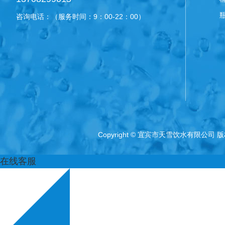
咨询电话：（服务时间：9：00-22：00）
Copyright © 宜宾市天雪饮水有限公司
在线客服