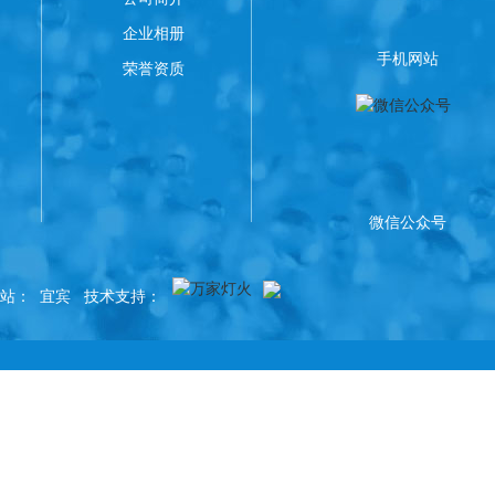
企业相册
手机网站
荣誉资质
微信公众号
站
：
宜宾
技术支持：