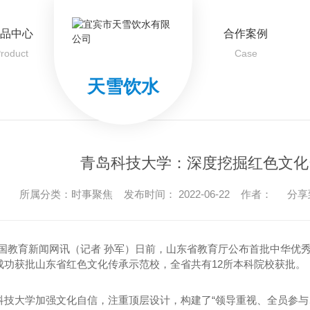
品中心
合作案例
roduct
Case
天雪饮水
青岛科技大学：深度挖掘红色文化
所属分类：时事聚焦 发布时间： 2022-06-22 作者：
分享
中国教育新闻网讯（记者 孙军）日前，山东省教育厅公布首批中华优
成功获批山东省红色文化传承示范校，全省共有12所本科院校获批。
科技大学加强文化自信，注重顶层设计，构建了“领导重视、全员参与