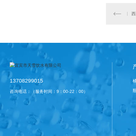
13708299015
咨询电话：（服务时间：9：00-22：00）