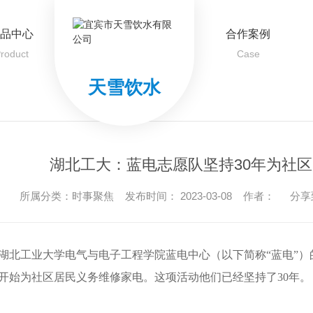
品中心
合作案例
roduct
Case
天雪饮水
湖北工大：蓝电志愿队坚持30年为社
所属分类：时事聚焦 发布时间： 2023-03-08 作者：
分享
湖北工业大学电气与电子工程学院蓝电中心（以下简称“蓝电”
开始为社区居民义务维修家电。这项活动他们已经坚持了30年。