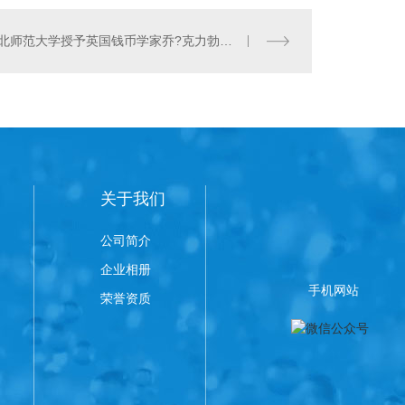
河北师范大学授予英国钱币学家乔?克力勃名誉博士学位
关于我们
公司简介
企业相册
手机网站
荣誉资质