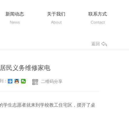
新闻动态
关于我们
联系方式
News
About
Contact
返回
区居民义务维修家电
到：
二维码分享
）的学生志愿者就来到学校教工住宅区，摆开了桌