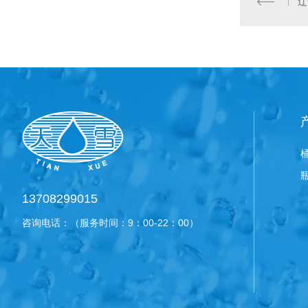
13708299015
咨询电话：（服务时间：9：00-22：00）