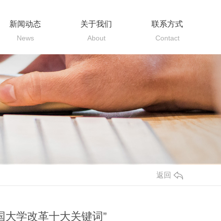
新闻动态
关于我们
联系方式
News
About
Contact
返回
国大学改革十大关键词”