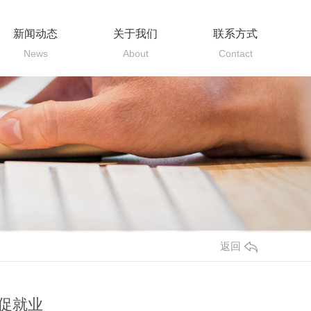
新闻动态
关于我们
联系方式
News
About
Contact
返回
策促就业