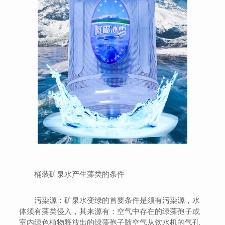
桶装矿泉水产生藻类的条件
污染源：矿泉水变绿的首要条件是须有污染源，水
体须有藻类侵入，其来源有：空气中存在的绿藻孢子或
室内绿色植物释放出的绿藻孢子随空气从饮水机的气孔