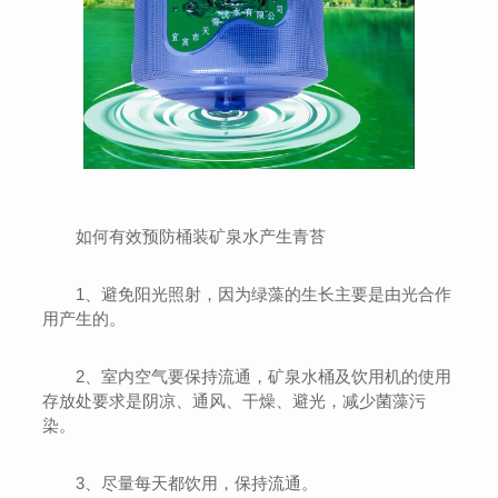
如何有效预防桶装矿泉水产生青苔
1、避免阳光照射，因为绿藻的生长主要是由光合作
用产生的。
2、室内空气要保持流通，矿泉水桶及饮用机的使用
存放处要求是阴凉、通风、干燥、避光，减少菌藻污
染。
3、尽量每天都饮用，保持流通。