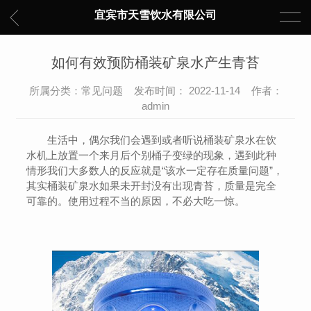
宜宾市天雪饮水有限公司
如何有效预防桶装矿泉水产生青苔
所属分类：常见问题 发布时间： 2022-11-14 作者：
admin
生活中，偶尔我们会遇到或者听说桶装矿泉水在饮
水机上放置一个来月后个别桶子变绿的现象，遇到此种
情形我们大多数人的反应就是“该水一定存在质量问题”，
其实桶装矿泉水如果未开封没有出现青苔，质量是完全
可靠的。使用过程不当的原因，不必大吃一惊。