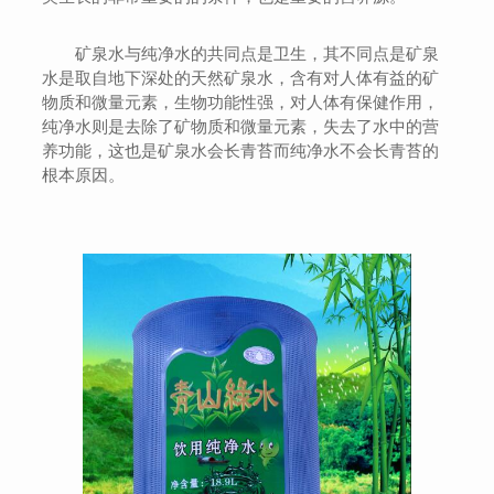
矿泉水与纯净水的共同点是卫生，其不同点是矿泉
水是取自地下深处的天然矿泉水，含有对人体有益的矿
物质和微量元素，生物功能性强，对人体有保健作用，
纯净水则是去除了矿物质和微量元素，失去了水中的营
养功能，这也是矿泉水会长青苔而纯净水不会长青苔的
根本原因。